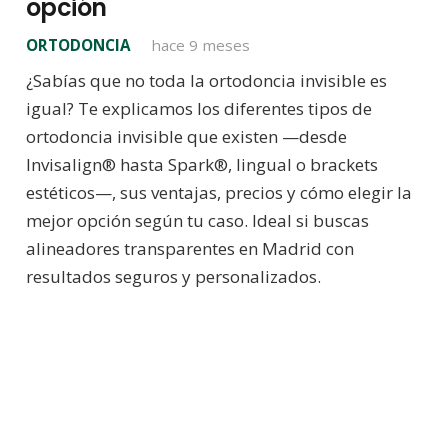
opción
ORTODONCIA
hace 9 meses
¿Sabías que no toda la ortodoncia invisible es
igual? Te explicamos los diferentes tipos de
ortodoncia invisible que existen —desde
Invisalign® hasta Spark®, lingual o brackets
estéticos—, sus ventajas, precios y cómo elegir la
mejor opción según tu caso. Ideal si buscas
alineadores transparentes en Madrid con
resultados seguros y personalizados.