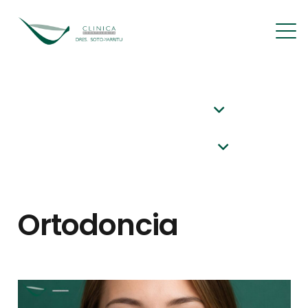
Ortodoncia