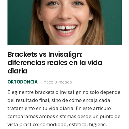
Brackets vs Invisalign:
diferencias reales en la vida
diaria
ORTODONCIA
hace 8 meses
Elegir entre brackets o Invisalign no solo depende
del resultado final, sino de cómo encaja cada
tratamiento en tu vida diaria. En este artículo
comparamos ambos sistemas desde un punto de
vista práctico: comodidad, estética, higiene,