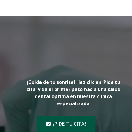
¡Cuida de tu sonrisa! Haz clic en ‘Pide tu
cita’ y da el primer paso hacia una salud
dental óptima en nuestra clínica
especializada
¡PIDE TU CITA!