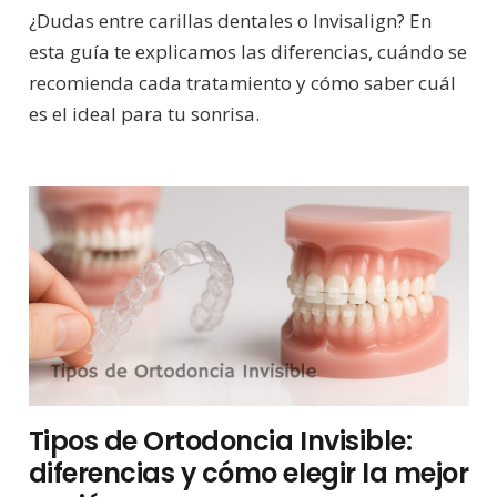
¿Dudas entre carillas dentales o Invisalign? En
esta guía te explicamos las diferencias, cuándo se
recomienda cada tratamiento y cómo saber cuál
es el ideal para tu sonrisa.
Tipos de Ortodoncia Invisible:
diferencias y cómo elegir la mejor