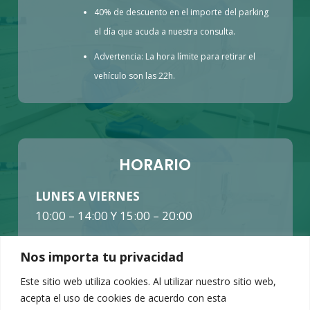
40% de descuento en el importe del parking
el día que acuda a nuestra consulta.
Advertencia: La hora límite para retirar el
vehículo son las 22h.
HORARIO
LUNES A VIERNES
10:00 – 14:00 Y 15:00 – 20:00
SÁBADOS Y DOMINGOS
Nos importa tu privacidad
CERRADO
Este sitio web utiliza cookies. Al utilizar nuestro sitio web,
acepta el uso de cookies de acuerdo con esta