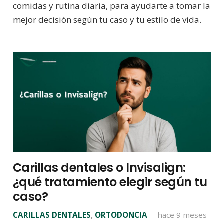
comidas y rutina diaria, para ayudarte a tomar la
mejor decisión según tu caso y tu estilo de vida.
Carillas dentales o Invisalign:
¿qué tratamiento elegir según tu
caso?
CARILLAS DENTALES
,
ORTODONCIA
hace 9 meses